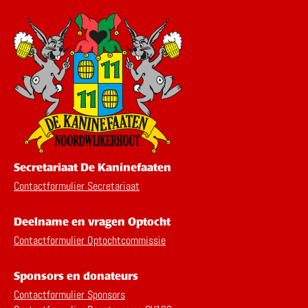
Secretariaat De Kaninefaaten
Contactformulier Secretariaat
Deelname en vragen Optocht
Contactformulier Optochtcommissie
Sponsors en donateurs
Contactformulier Sponsors