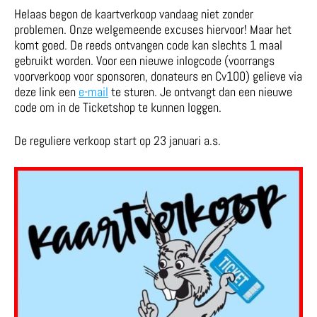
Helaas begon de kaartverkoop vandaag niet zonder
problemen. Onze welgemeende excuses hiervoor! Maar het
komt goed. De reeds ontvangen code kan slechts 1 maal
gebruikt worden. Voor een nieuwe inlogcode (voorrangs
voorverkoop voor sponsoren, donateurs en Cv100) gelieve via
deze link een
e-mail
te sturen. Je ontvangt dan een nieuwe
code om in de Ticketshop te kunnen loggen.
De reguliere verkoop start op 23 januari a.s.