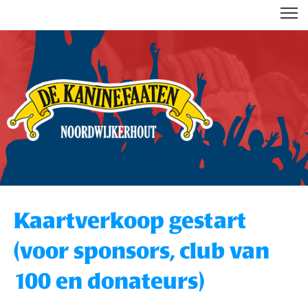
DE KANINEFAATEN
Kaartverkoop gestart
(voor sponsors, club van
100 en donateurs)