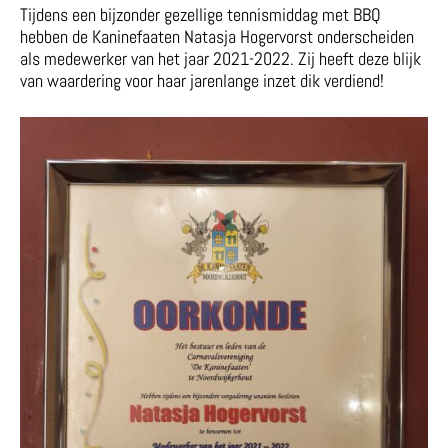
Tijdens een bijzonder gezellige tennismiddag met BBQ
hebben de Kaninefaaten Natasja Hogervorst onderscheiden
als medewerker van het jaar 2021-2022. Zij heeft deze blijk
van waardering voor haar jarenlange inzet dik verdiend!