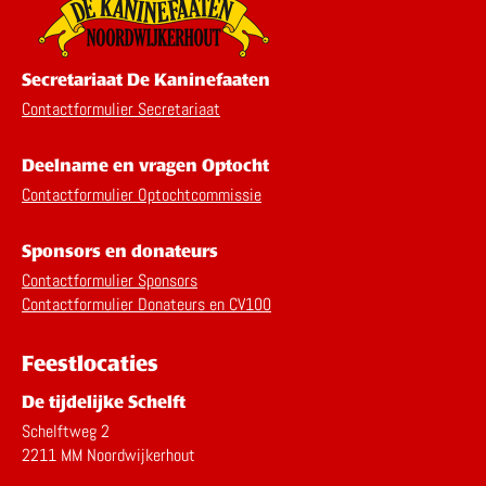
Secretariaat De Kaninefaaten
Contactformulier Secretariaat
Deelname en vragen Optocht
Contactformulier Optochtcommissie
Sponsors en donateurs
Contactformulier Sponsors
Contactformulier Donateurs en CV100
Feestlocaties
De tijdelijke Schelft
Schelftweg 2
2211 MM Noordwijkerhout