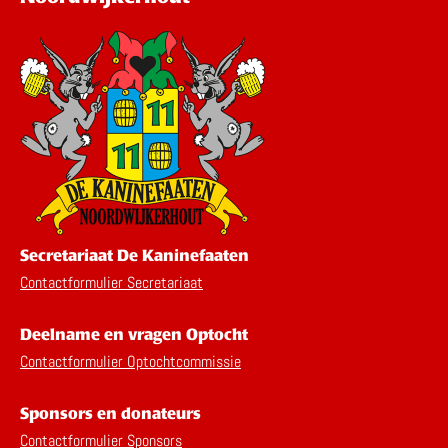
Secretariaat De Kaninefaaten
Contactformulier Secretariaat
Deelname en vragen Optocht
Contactformulier Optochtcommissie
Sponsors en donateurs
Contactformulier Sponsors