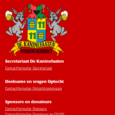
Secretariaat De Kaninefaaten
Contactformulier Secretariaat
Deelname en vragen Optocht
Contactformulier Optochtcommissie
Sponsors en donateurs
Contactformulier Sponsors
Contactformulier Donateurs en CV100