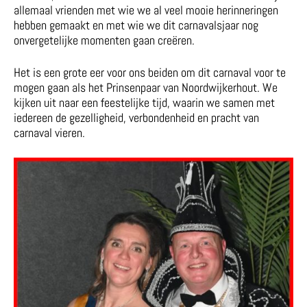
allemaal vrienden met wie we al veel mooie herinneringen
hebben gemaakt en met wie we dit carnavalsjaar nog
onvergetelijke momenten gaan creëren.
Het is een grote eer voor ons beiden om dit carnaval voor te
mogen gaan als het Prinsenpaar van Noordwijkerhout. We
kijken uit naar een feestelijke tijd, waarin we samen met
iedereen de gezelligheid, verbondenheid en pracht van
carnaval vieren.