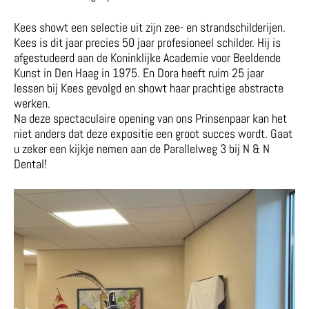
Kees showt een selectie uit zijn zee- en strandschilderijen.
Kees is dit jaar precies 50 jaar profesioneel schilder. Hij is
afgestudeerd aan de Koninklijke Academie voor Beeldende
Kunst in Den Haag in 1975. En Dora heeft ruim 25 jaar
lessen bij Kees gevolgd en showt haar prachtige abstracte
werken.
Na deze spectaculaire opening van ons Prinsenpaar kan het
niet anders dat deze expositie een groot succes wordt. Gaat
u zeker een kijkje nemen aan de Parallelweg 3 bij N & N
Dental!