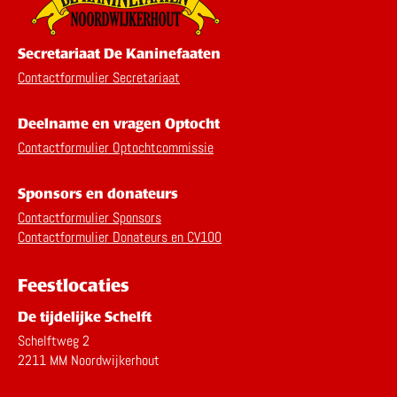
Secretariaat De Kaninefaaten
Contactformulier Secretariaat
Deelname en vragen Optocht
Contactformulier Optochtcommissie
Sponsors en donateurs
Contactformulier Sponsors
Contactformulier Donateurs en CV100
Feestlocaties
De tijdelijke Schelft
Schelftweg 2
2211 MM Noordwijkerhout