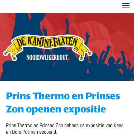
DE KANINEFAATEN
Prins Thermo en Prinses
Zon openen expositie
Prins Thermo en Prinses Zon hebben de expositie van Kees
en Dora Putman geopend.