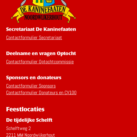
Secretariaat De Kaninefaaten
Contactformulier Secretariaat
Deelname en vragen Optocht
Contactformulier Optochtcommissie
Sponsors en donateurs
Contactformulier Sponsors
Contactformulier Donateurs en CV100
Feestlocaties
De tijdelijke Schelft
Schelftweg 2
2211 MM Noordwijkerhout