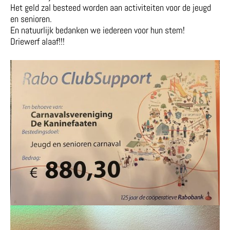
Het geld zal besteed worden aan activiteiten voor de jeugd
en senioren.
En natuurlijk bedanken we iedereen voor hun stem!
Driewerf alaaf!!!