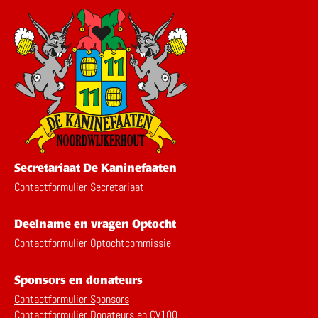
Secretariaat De Kaninefaaten
Contactformulier Secretariaat
Deelname en vragen Optocht
Contactformulier Optochtcommissie
Sponsors en donateurs
Contactformulier Sponsors
Contactformulier Donateurs en CV100