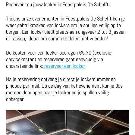
Reserveer nu jouw locker in Feestpaleis De Schelft!
Tijdens onze evenementen in Feestpaleis De Schelft kun je
weer gebruikmaken van lockers om je spullen veilig op te
bergen. Eén locker biedt plaats aan ongeveer 2 tot 3 jassen
of tassen, ideaal om samen te delen met vrienden!
De kosten voor een locker bedragen €5,70 (exclusief
servicekosten) en reserveren gaat eenvoudig via
onderstaande link:
reserveer een locker
Na je reservering ontvang je direct je lockernummer en
pincode per mail. Op de dag van het evenement kun je dus
meteen doorlopen naar je locker en je spullen veilig
opbergen.