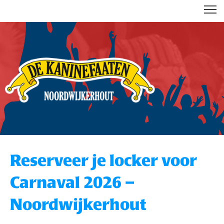
DE KANINEFAATEN
Reserveer je locker voor
Carnaval 2026 –
Noordwijkerhout