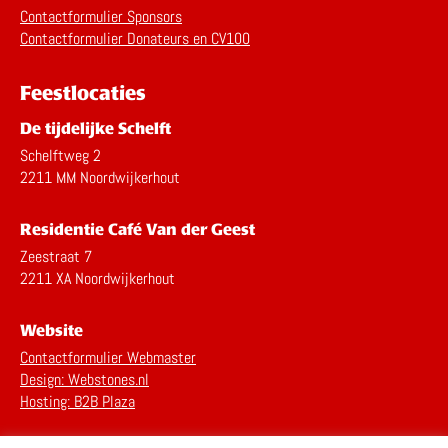
Contactformulier Sponsors
Contactformulier Donateurs en CV100
Feestlocaties
De tijdelijke Schelft
Schelftweg 2
2211 MM Noordwijkerhout
Residentie Café Van der Geest
Zeestraat 7
2211 XA Noordwijkerhout
Website
Contactformulier Webmaster
Design: Webstones.nl
Hosting: B2B Plaza