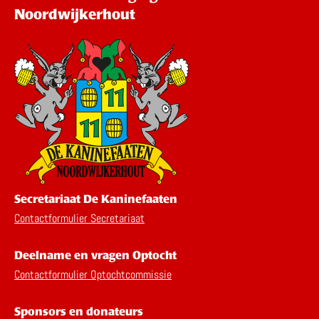
Noordwijkerhout
Secretariaat De Kaninefaaten
Contactformulier Secretariaat
Deelname en vragen Optocht
Contactformulier Optochtcommissie
Sponsors en donateurs