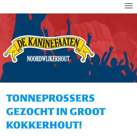
DE KANINEFAATEN
TONNEPROSSERS
GEZOCHT IN GROOT
KOKKERHOUT!