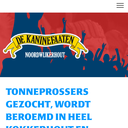
DE KANINEFAATEN
TONNEPROSSERS
GEZOCHT, WORDT
BEROEMD IN HEEL