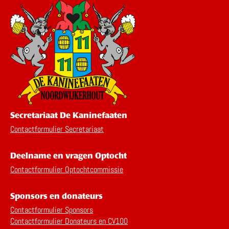
Secretariaat De Kaninefaaten
Contactformulier Secretariaat
Deelname en vragen Optocht
Contactformulier Optochtcommissie
Sponsors en donateurs
Contactformulier Sponsors
Contactformulier Donateurs en CV100