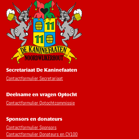
Secretariaat De Kaninefaaten
Contactformulier Secretariaat
Deelname en vragen Optocht
Contactformulier Optochtcommissie
Sponsors en donateurs
Contactformulier Sponsors
Contactformulier Donateurs en CV100