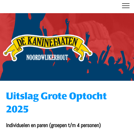
DE KANINEFAATEN
Uitslag Grote Optocht
2025
Individuelen en paren (groepen t/m 4 personen)