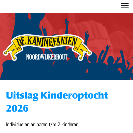
DE KANINEFAATEN
Uitslag Kinderoptocht
2026
Individuelen en paren t/m 2 kinderen