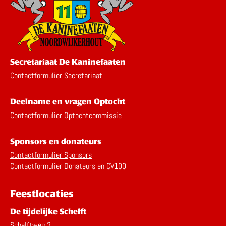
Secretariaat De Kaninefaaten
Contactformulier Secretariaat
Deelname en vragen Optocht
Contactformulier Optochtcommissie
Sponsors en donateurs
Contactformulier Sponsors
Contactformulier Donateurs en CV100
Feestlocaties
De tijdelijke Schelft
Schelftweg 2