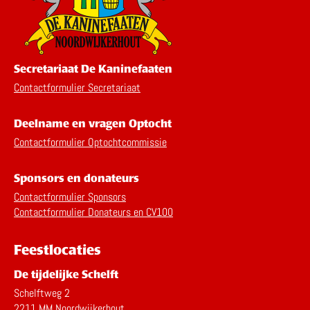
Secretariaat De Kaninefaaten
Contactformulier Secretariaat
Deelname en vragen Optocht
Contactformulier Optochtcommissie
Sponsors en donateurs
Contactformulier Sponsors
Contactformulier Donateurs en CV100
Feestlocaties
De tijdelijke Schelft
Schelftweg 2
2211 MM Noordwijkerhout