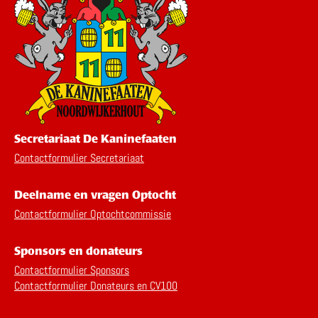
Secretariaat De Kaninefaaten
Contactformulier Secretariaat
Deelname en vragen Optocht
Contactformulier Optochtcommissie
Sponsors en donateurs
Contactformulier Sponsors
Contactformulier Donateurs en CV100