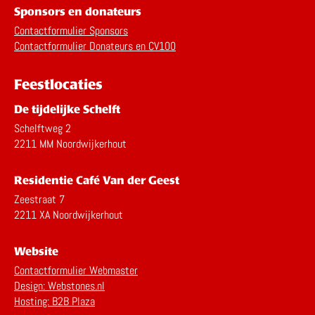
Sponsors en donateurs
Contactformulier Sponsors
Contactformulier Donateurs en CV100
Feestlocaties
De tijdelijke Schelft
Schelftweg 2
2211 MM Noordwijkerhout
Residentie Café Van der Geest
Zeestraat 7
2211 XA Noordwijkerhout
Website
Contactformulier Webmaster
Design: Webstones.nl
Hosting: B2B Plaza