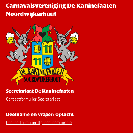
Carnavalsvereniging De Kaninefaaten
Noordwijkerhout
Secretariaat De Kaninefaaten
Contactformulier Secretariaat
Deelname en vragen Optocht
Contactformulier Optochtcommissie