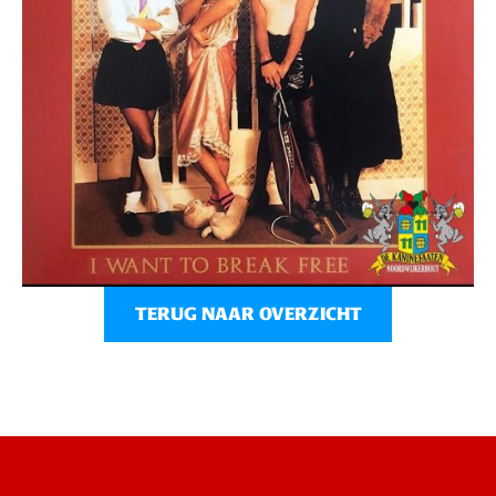
TERUG NAAR OVERZICHT